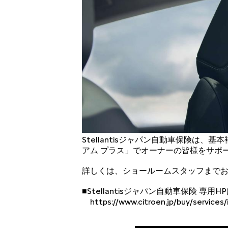
Stellantisジャパン自動車保険は
アム プラス」でオーナーの皆様をサポ
詳しくは、ショールームスタッフまで
■Stellantisジャパン自動車保険 専用
https://www.citroen.jp/buy/services/