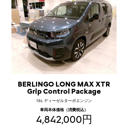
BERLINGO LONG MAX XTR
Grip Control Package
1.5L ディーゼルターボエンジン
車両本体価格（消費税込）
4,842,000円