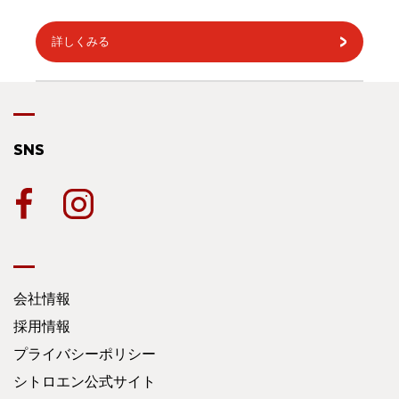
詳しくみる
SNS
会社情報
採用情報
プライバシーポリシー
シトロエン公式サイト