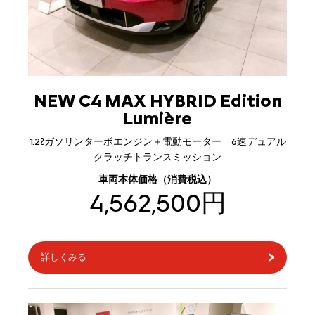
NEW C4 MAX HYBRID Edition
Lumière
1.2ℓガソリンターボエンジン＋電動モーター 6速デュアル
クラッチトランスミッション
車両本体価格（消費税込）
4,562,500円
詳しくみる