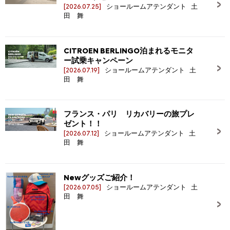
[2026.07.25]
ショールームアテンダント 土
田 舞
CITROEN BERLINGO泊まれるモニタ
ー試乗キャンペーン
[2026.07.19]
ショールームアテンダント 土
田 舞
フランス・パリ リカバリーの旅プレ
ゼント！！
[2026.07.12]
ショールームアテンダント 土
田 舞
Newグッズご紹介！
[2026.07.05]
ショールームアテンダント 土
田 舞