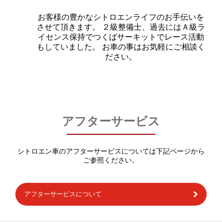
お客様の豊かなシトロエンライフのお手伝いを
させて頂きます。 ２級整備士、過去にはＡ級ラ
イセンス保持でつくばサーキットでレース活動
もしていました。 お車の事はお気軽にご相談く
ださい。
アフターサービス
シトロエン車のアフターサービスについては下記ページから
ご参照ください。
アフターサービスについて