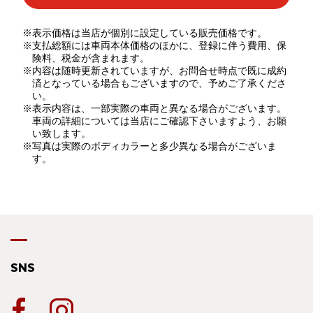
※表示価格は当店が個別に設定している販売価格です。
※支払総額には車両本体価格のほかに、登録に伴う費用、保
険料、税金が含まれます。
※内容は随時更新されていますが、お問合せ時点で既に成約
済となっている場合もございますので、予めご了承くださ
い。
※表示内容は、一部実際の車両と異なる場合がございます。
車両の詳細については当店にご確認下さいますよう、お願
い致します。
※写真は実際のボディカラーと多少異なる場合がございま
す。
SNS