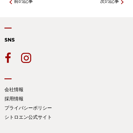
前の記事
次の記事
SNS
会社情報
採用情報
プライバシーポリシー
シトロエン公式サイト