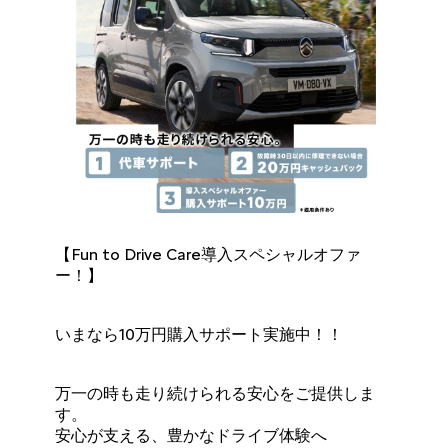
【Fun to Drive Care導入スペシャルオファ
ー！】
いまなら10万円購入サポート実施中！！
万一の時も走り続けられる安心をご提供しま
す。
安心が支える、豊かなドライブ体験へ