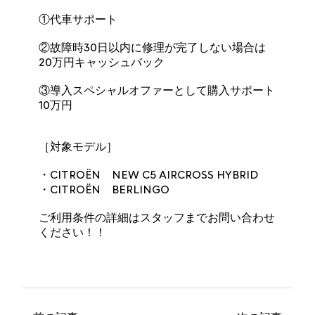
①代車サポート
②故障時30日以内に修理が完了しない場合は
20万円キャッシュバック
③導入スペシャルオファーとして購入サポート
10万円
［対象モデル］
・CITROËN NEW C5 AIRCROSS HYBRID
・CITROËN BERLINGO
ご利用条件の詳細はスタッフまでお問い合わせ
ください！！